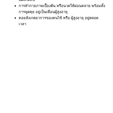
การทำกายภาพเบื้องต้น หรือนวดให้ผ่อนคลาย พร้อมทั้ง
การพูดคุย อยู่เป็นเพื่อนผู้สูงอายุ
คอยสังเกตอาการของคนไข้ หรือ ผู้สูงอายุ อยู่ตลอด
เวลา