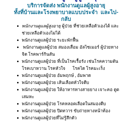
บริการจัดส่ง พนักงานดูแลผู้สูงอายุ
ทั้งที่บ้านและโรงพยาบาลแบบประจำ และไป-
กลับ
พนักงานดูแลผู้สูงอายุ
ผู้ป่วย ที่ช่วยเหลือตัวเองได้ และ
ช่วยเหลือตัวเองไม่ได้
พนักงานดูแลผู้ป่วย ระยะพักฟื้น
พนักงานดูแลผู้ป่วย สมองเสื่อม อัลไซเมอร์ ผู้ป่วยทาง
จิต โรคพาร์กินสัน
พนักงานดูแลผู้ป่วย ที่เป็นโรคเรื้อรัง เช่นโรคความดัน
โรคเบาหวาน โรคหัวใจ โรคไต โรคมะเร็ง
พนักงานดูแลผู้ป่วย อัมพฤกษ์ , อัมพาต
พนักงานดูแลผู้ป่วย เส้นเลือดหัวใจตีบ
พนักงานดูแลผู้ป่วย ให้อาหารทางสายยาง เจาะคอ ดูด
เสมหะ
พนักงานดูแลผู้ป่วย โรคหลอดเลือดในสมองตีบ
พนักงานดูแลผู้ป่วย ปิดทวาร ขับถ่ายทางหน้าท้อง
พนักงานดูแลผู้ป่วยที่ไม่รู้สึกตัว