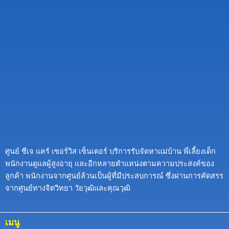
ศูนย์ ซีเจ แคร์ เซอร์วิส เซ็นเตอร์ บริการรับจัดหาแม่บ้าน พี่เลี้ยงเด็ก
พนักงานดูแลผู้สูงอายุ และอีกหลายตำแหน่งตามความประสงค์ของ
ลูกค้า พนักงานจากศูนย์ล้วนเป็นผู้ที่มีประสบการณ์ ซึ่งผ่านการคัดสรร
จากศูนย์ทางจิตวิทยา วัยวุฒิและคุณวุฒิ
เมนู