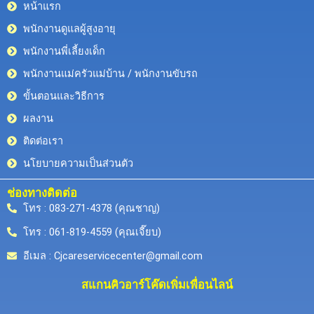
หน้าแรก
พนักงานดูแลผู้สูงอายุ
พนักงานพี่เลี้ยงเด็ก
พนักงานแม่ครัวแม่บ้าน / พนักงานขับรถ
ขั้นตอนและวิธีการ
ผลงาน
ติดต่อเรา
นโยบายความเป็นส่วนตัว
ช่องทางติดต่อ
โทร : 083-271-4378 (คุณชาญ)
โทร : 061-819-4559 (คุณเจี๊ยบ)
อีเมล : Cjcareservicecenter@gmail.com
สแกนคิวอาร์โค๊ดเพิ่มเพื่อนไลน์