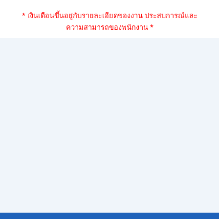
* เงินเดือนขึ้นอยู่กับรายละเอียดของงาน ประสบการณ์และ
ความสามารถของพนักงาน *