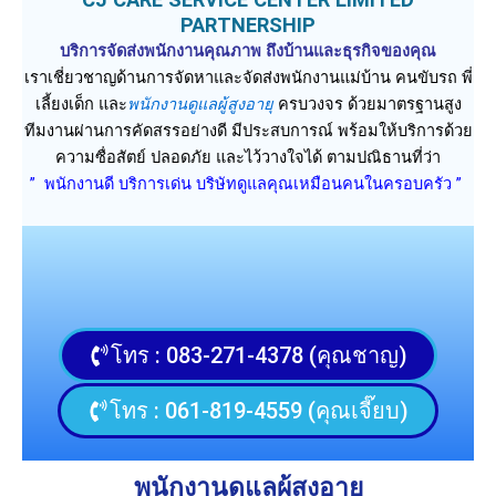
PARTNERSHIP
บริการจัดส่งพนักงานคุณภาพ ถึงบ้านและธุรกิจของคุณ
เราเชี่ยวชาญด้านการจัดหาและจัดส่งพนักงานแม่บ้าน คนขับรถ พี่
เลี้ยงเด็ก และ
พนักงานดูแลผู้สูงอายุ
ครบวงจร ด้วยมาตรฐานสูง
ทีมงานผ่านการคัดสรรอย่างดี มีประสบการณ์ พร้อมให้บริการด้วย
ความซื่อสัตย์ ปลอดภัย และไว้วางใจได้ ตามปณิธานที่ว่า
” พนักงานดี บริการเด่น บริษัทดูแลคุณเหมือนคนในครอบครัว ”
โทร : 083-271-4378 (คุณชาญ)
โทร : 061-819-4559 (คุณเจี๊ยบ)
พนักงานดูแลผู้สูงอายุ