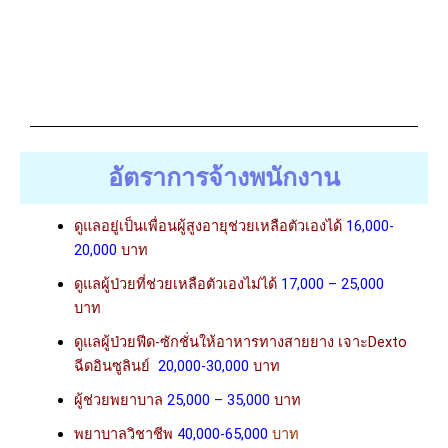
อัตราการจ้างพนักงาน
ดูแลอยู่เป็นเพื่อนผู้สูงอายุช่วยเหลือตัวเองได้
16,000-
20,000
บาท
ดูแลผู้ป่วยที่ช่วยเหลือตัวเองไม่ได้
17,000 – 25,000
บาท
ดูแลผู้ป่วยฟีด-ซักชั่นให้อาหารทางสายยาง เจาะDexto
ฉีดอินซูลินย์
20,000-30,000
บาท
ผู้ช่วยพยาบาล
25,000 – 35,000
บาท
พยาบาลวิชาชีพ
40,000-65,000
บาท