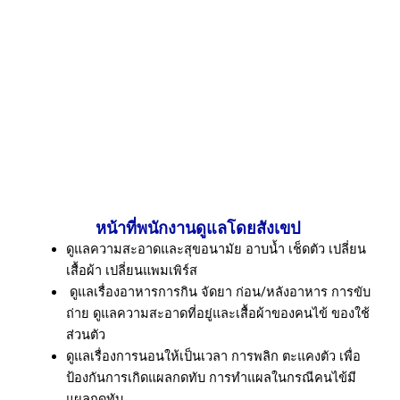
หน้าที่พนักงานดูแลโดยสังเขป
ดูแลความสะอาดและสุขอนามัย อาบน้ำ เช็ดตัว เปลี่ยน
เสื้อผ้า เปลี่ยนแพมเพิร์ส
ดูแลเรื่องอาหารการกิน จัดยา ก่อน/หลังอาหาร การขับ
ถ่าย ดูแลความสะอาดที่อยู่และเสื้อผ้าของคนไข้ ของใช้
ส่วนตัว
ดูแลเรื่องการนอนให้เป็นเวลา การพลิก ตะแคงตัว เพื่อ
ป้องกันการเกิดแผลกดทับ การทำแผลในกรณีคนไข้มี
แผลกดทับ