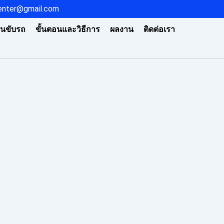
center@gmail.com
านขับรถ
ขั้นตอนและวิธีการ
ผลงาน
ติดต่อเรา