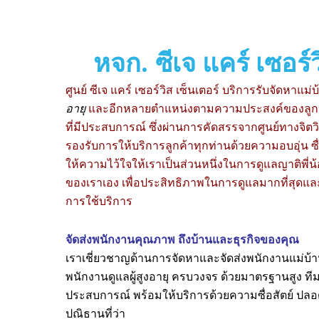
หจก. ซีเจ แคร์ เซอร์ว
ศูนย์ ซีเจ แคร์ เซอร์วิส เซ็นเตอร์ บริการรับจัดหาแม่บ้า
อายุ
และอีกหลายตำแหน่งตามความประสงค์ของลูกค้า
ที่มีประสบการณ์ ซึ่งผ่านการคัดสรรจากศูนย์ทางจิตวิท
รองรับการให้บริการลูกค้าทุกท่านด้วยความอบอุ่น ซื่
ให้ความไว้ใจให้เราเป็นส่วนหนึ่งในการดูแลญาติพี่
ของเราเอง เพื่อประสิทธิภาพในการดูแลมากที่สุดแล
การใช้บริการ
จัดส่งพนักงานคุณภาพ ถึงบ้านและธุรกิจของคุณ
เราเชี่ยวชาญด้านการจัดหาและจัดส่งพนักงานแม่บ้าน 
พนักงานดูแลผู้สูงอายุ ครบวงจร ด้วยมาตรฐานสูง ที
ประสบการณ์ พร้อมให้บริการด้วยความซื่อสัตย์ ปลอ
ปณิธานที่ว่า