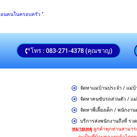
หมือนคนในครอบครัว ”
โทร : 083-271-4378 (คุณชาญ)
จัดหาแม่บ้านประจำ / แม่บ
จัดหาคนขับรถส่วนตัว / แ
จัดหาพี่เลี้ยงเด็ก / พนักงานด
บริการส่งพนักงานถึงที่ รว
หมายเหตุ
ลูกค้าทุกท่านสามาร
จะเป็นที่บ้านของลูกค้าโดย