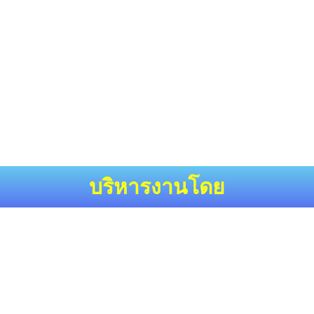
บริหารงานโดย